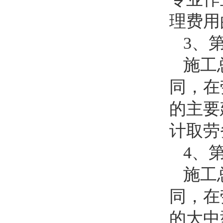
理费用
3
、
施工
同，在
的主要
计取劳
4
、
施工
同，在
的大中