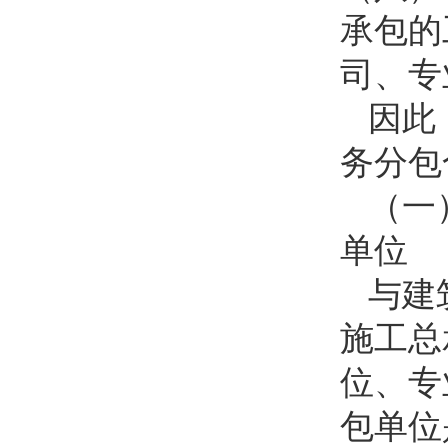
承包的
司、专
因此
务分包
（一
单位
与建
施工总
位、专
包单位