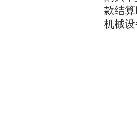
款结算
机械设