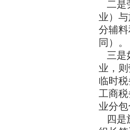
二是
业）与
分辅料
同）。
三是
业，则
临时税
工商税
业分包
四是