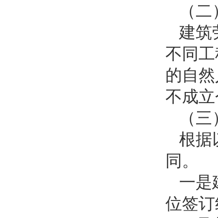
（二
建筑
不同工
的自然
不成立
（三
根据
同。
一是
位签订