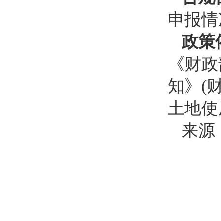
申报情
政策
《财政
知》(
土地使
来源