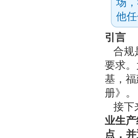
场，
他任
引言
合规
要求。
基，福
册》。
接下
业生产
点，并