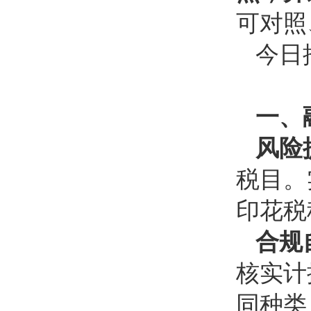
可对照
今日
一、
风险
税目。
印花税
合规
核实计
同种类