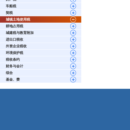
车船税
契税
城镇土地使用税
耕地占用税
城建税与教育附加
进出口税收
外资企业税收
环境保护税
税收条约
财务与会计
综合
基金、费